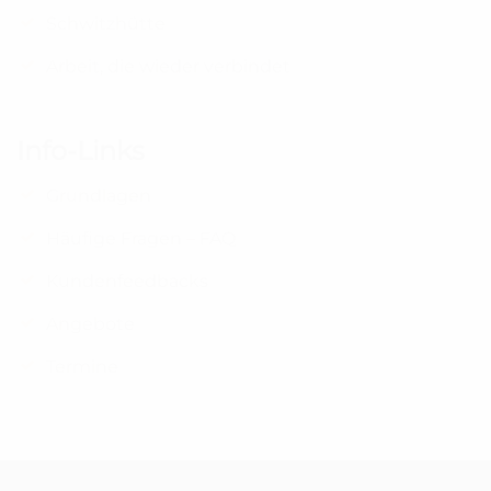
Schwitzhütte
Arbeit, die wieder verbindet
Info-Links
Grundlagen
Häufige Fragen – FAQ
Kundenfeedbacks
Angebote
Termine